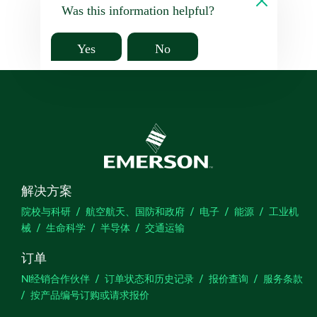
Was this information helpful?
Yes
No
解决方案
院校与科研
航空航天、国防和政府
电子
能源
工业机
械
生命科学
半导体
交通运输
订单
NI经销合作伙伴
订单状态和历史记录
报价查询
服务条款
按产品编号订购或请求报价