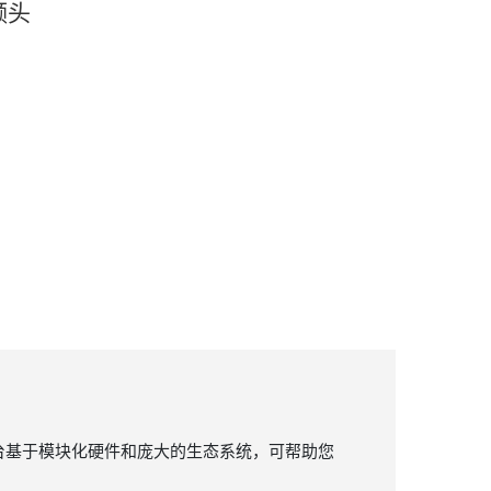
射频头
台基于模块化硬件和庞大的生态系统，可帮助您