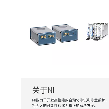
关于
NI​
NI致力于开发高性能的自动化测试和测量系统
将强大的可能性转化为真正的解决方案。