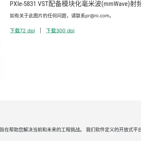
PXIe-5831 VST配备模块化毫米波(mmWave)
如有关于此图片的任何问题，请联系pr@ni.com。
下载72 dpi
下载300 dpi
，旨在帮助您解决当前和未来的工程挑战。 我们软件定义的开放式平