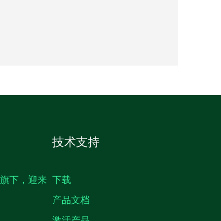
技术支持
生旗下，迎来
下载
产品文档
激活产品