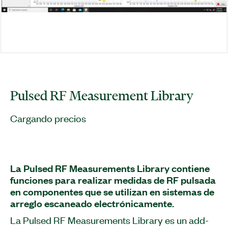
Pulsed RF Measurement Library
Cargando precios
La Pulsed RF Measurements Library contiene
funciones para realizar medidas de RF pulsada
en componentes que se utilizan en sistemas de
arreglo escaneado electrónicamente.
La Pulsed RF Measurements Library es un add-