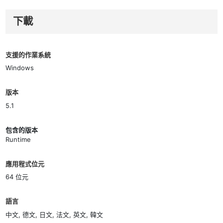
下載
支援的作業系統
Windows
版本
5.1
包含的版本
Runtime
應用程式位元
64 位元
語言
中文, 德文, 日文, 法文, 英文, 韓文