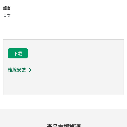
語言
英文
下載
離線安裝