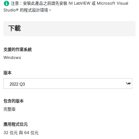
注意：安裝此產品之前請先安裝 NI LabVIEW 或 Microsoft Visual
Studio® 的程式設計環境。
下載
支援的作業系統
Windows
版本
包含的版本
完整版
應用程式位元
32 位元 與 64 位元