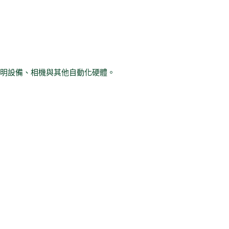
控制照明設備、相機與其他自動化硬體。