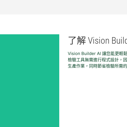
了解 Vision Buil
Vision Builder AI
檢驗工具無需進行程式設計，
生產作業，同時節省檢驗所需