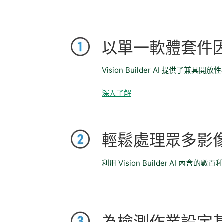
以單一軟體套件
Vision Builder AI 
深入了解
輕鬆處理眾多影
利用 Vision Builder AI 內