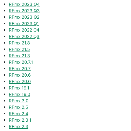
RFmx 2023 Q4
RFmx 2023 Q3
RFmx 2023 Q2
RFmx 2023 Q1
RFmx 2022 Q4
RFmx 2022 Q3
RFmx 21.8
RFmx 21.5
RFmx 21.3
RFmx 20.7.1
RFmx 20.7
RFmx 20.6
RFmx 20.0
RFmx 19.1
RFmx 19.0
RFmx 3.0
RFmx 2.5
RFmx 2.4
RFmx 2.3.1
RFmx 2.3