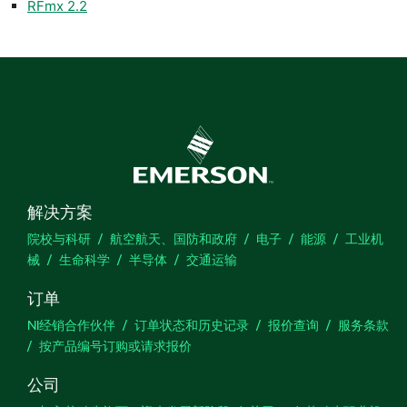
RFmx 2.2
解决方案
院校与科研
航空航天、国防和政府
电子
能源
工业机
械
生命科学
半导体
交通运输
订单
NI经销合作伙伴
订单状态和历史记录
报价查询
服务条款
按产品编号订购或请求报价
公司