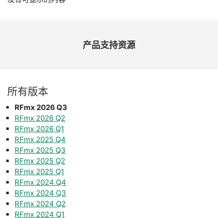
产品
支持
资源
所有
版本
RFmx 2026 Q3
RFmx 2026 Q2
RFmx 2026 Q1
RFmx 2025 Q4
RFmx 2025 Q3
RFmx 2025 Q2
RFmx 2025 Q1
RFmx 2024 Q4
RFmx 2024 Q3
RFmx 2024 Q2
RFmx 2024 Q1