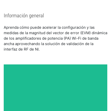
Información general
Aprenda cómo puede acelerar la configuración y las
medidas de la magnitud del vector de error (EVM) dinámica
de los amplificadores de potencia (PA) Wi-Fi de banda
ancha aprovechando la solución de validación de la
interfaz de RF de NI.