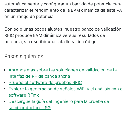
automáticamente y configurar un barrido de potencia para 
caracterizar el rendimiento de la EVM dinámica de este PA 
en un rango de potencia.
Con solo unas pocos ajustes, nuestro banco de validación 
RFIC produce EVM dinámica versus resultados de 
potencia, sin escribir una sola línea de código. 
Pasos siguientes
Aprenda más sobre las soluciones de validación de la
interfaz de RF de banda ancha
Pruebe el software de pruebas RFIC
Explore la generación de señales WiFi y el análisis con el
software RFmx
Descargue la guía del ingeniero para la prueba de
semiconductores 5G