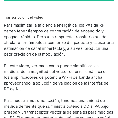
Transcripción del video
Para maximizar la eficiencia energética, los PAs de RF 
deben tener tiempos de conmutación de encendido y 
apagado rápidos. Pero una respuesta transitoria puede 
afectar el preámbulo al comienzo del paquete y causar una 
estimación de canal imperfecta y, a su vez, producir una 
peor precisión de la modulación.
En este video, veremos cómo puede simplificar las 
medidas de la magnitud del vector de error dinámica de 
los amplificadores de potencia Wi-Fi de banda ancha 
aprovechando la solución de validación de la interfaz de 
RF de NI.
Para nuestra instrumentación, tenemos una unidad de 
medida de fuente que suministra potencia DC al PA bajo 
prueba y un transceptor vectorial de señales para medidas 
de RF. El generador vectorial de señales aplica una señal 