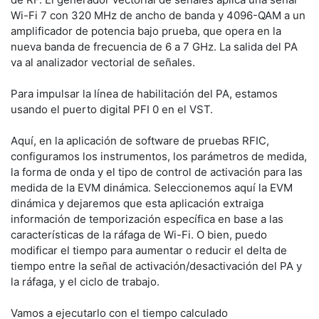
Wi-Fi 7 con 320 MHz de ancho de banda y 4096-QAM a un 
amplificador de potencia bajo prueba, que opera en la 
nueva banda de frecuencia de 6 a 7 GHz. La salida del PA 
va al analizador vectorial de señales.
Para impulsar la línea de habilitación del PA, estamos 
usando el puerto digital PFI 0 en el VST.
Aquí, en la aplicación de software de pruebas RFIC, 
configuramos los instrumentos, los parámetros de medida, 
la forma de onda y el tipo de control de activación para las 
medida de la EVM dinámica. Seleccionemos aquí la EVM 
dinámica y dejaremos que esta aplicación extraiga 
información de temporización específica en base a las 
características de la ráfaga de Wi-Fi. O bien, puedo 
modificar el tiempo para aumentar o reducir el delta de 
tiempo entre la señal de activación/desactivación del PA y 
la ráfaga, y el ciclo de trabajo.
Vamos a ejecutarlo con el tiempo calculado 