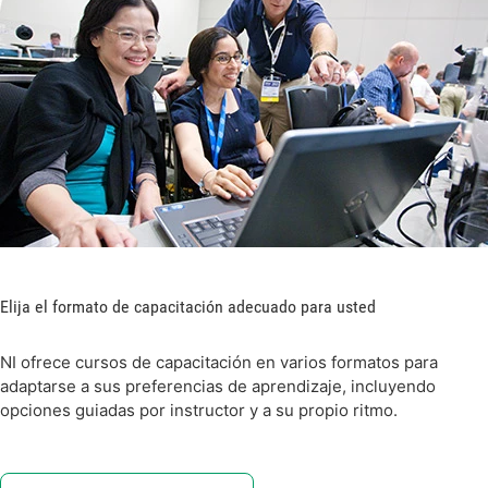
Elija el formato de capacitación adecuado para usted
NI ofrece cursos de capacitación en varios formatos para
adaptarse a sus preferencias de aprendizaje, incluyendo
opciones guiadas por instructor y a su propio ritmo.