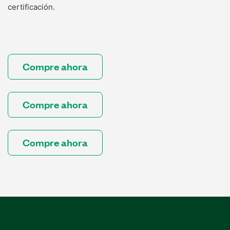
certificación.
Compre ahora
Compre ahora
Compre ahora