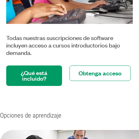
Todas nuestras suscripciones de software
incluyen acceso a cursos introductorios bajo
demanda.
¿Qué está
Obtenga acceso
incluido?
Opciones de aprendizaje