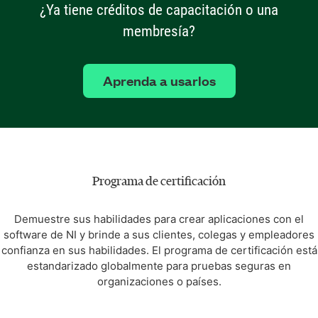
¿Ya tiene créditos de capacitación o una
membresía?
Aprenda a usarlos
Programa de certificación
Demuestre sus habilidades para crear aplicaciones con el
software de NI y brinde a sus clientes, colegas y empleadores
confianza en sus habilidades. El programa de certificación está
estandarizado globalmente para pruebas seguras en
organizaciones o países.