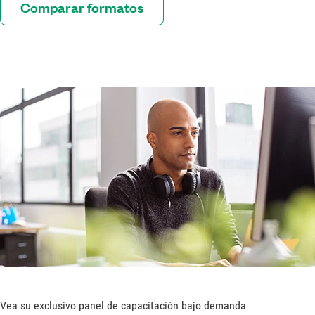
Comparar formatos
Vea su exclusivo panel de capacitación bajo demanda