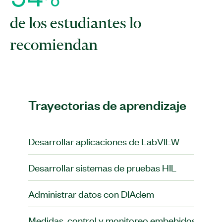
de los estudiantes lo
recomiendan
Trayectorias de aprendizaje
Desarrollar aplicaciones de LabVIEW
Desarrollar sistemas de pruebas HIL
Administrar datos con DIAdem
Medidas, control y monitoreo embebidos