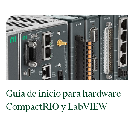
Guía de inicio para hardware