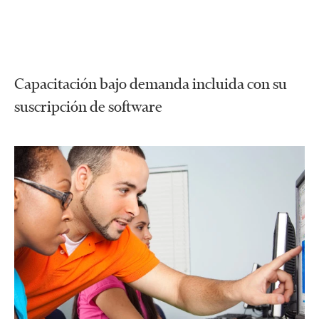
Capacitación bajo demanda incluida con su
suscripción de software