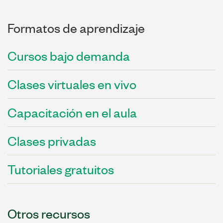
Formatos de aprendizaje
Cursos bajo demanda
Clases virtuales en vivo
Capacitación en el aula
Clases privadas
Tutoriales gratuitos
Otros recursos