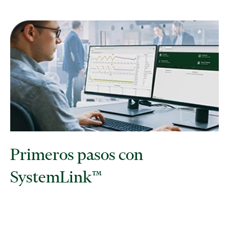
Primeros pasos con
SystemLink™