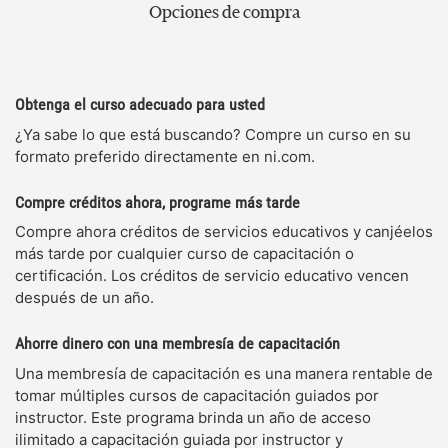
Opciones de compra
Obtenga el curso adecuado para usted
¿Ya sabe lo que está buscando? Compre un curso en su
formato preferido directamente en ni.com.
Compre créditos ahora, programe más tarde
Compre ahora créditos de servicios educativos y canjéelos
más tarde por cualquier curso de capacitación o
certificación. Los créditos de servicio educativo vencen
después de un año.
Ahorre dinero con una membresía de capacitación
Una membresía de capacitación es una manera rentable de
tomar múltiples cursos de capacitación guiados por
instructor. Este programa brinda un año de acceso
ilimitado a capacitación guiada por instructor y