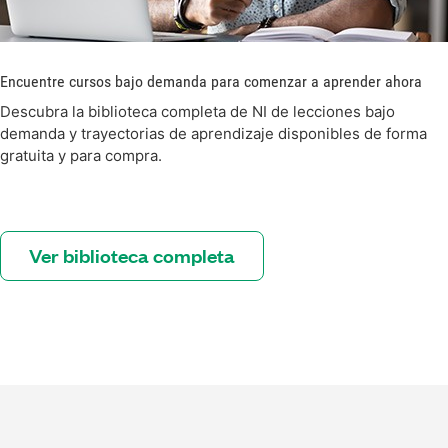
Encuentre cursos bajo demanda para comenzar a aprender ahora
Descubra la biblioteca completa de NI de lecciones bajo
demanda y trayectorias de aprendizaje disponibles de forma
gratuita y para compra.
Ver biblioteca completa