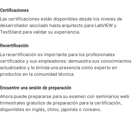
Certificaciones
Las certificaciones están disponibles desde los niveles de
desarrollador asociado hasta arquitecto para LabVIEW y
TestStand para validar su experiencia.
Recertificación
La recertificación es importante para los profesionales
certificados y sus empleadores: demuestra sus conocimientos
actualizados y le brinda una presencia como experto en
productos en la comunidad técnica.
Encuentre una sesión de preparación
Ahora puede prepararse para su examen con seminarios web
trimestrales gratuitos de preparación para la certificación,
disponibles en inglés, chino, japonés o coreano.