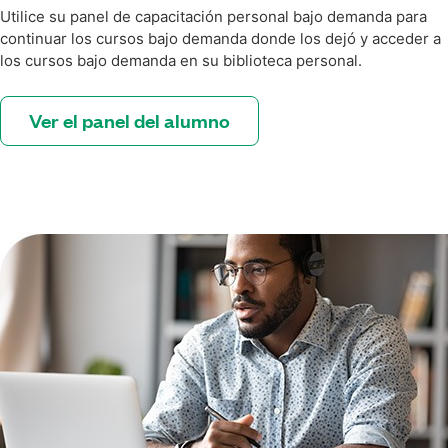
Utilice su panel de capacitación personal bajo demanda para
continuar los cursos bajo demanda donde los dejó y acceder a
los cursos bajo demanda en su biblioteca personal.
Ver el panel del alumno