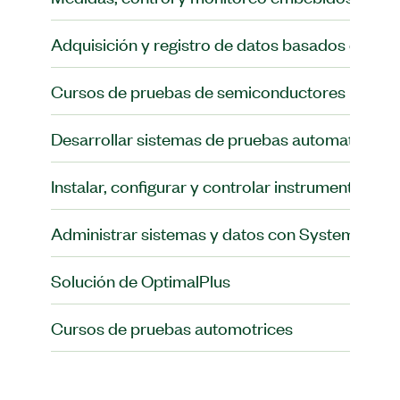
Adquisición y registro de datos basados en PC
Cursos de pruebas de semiconductores
Desarrollar sistemas de pruebas automatizada
Instalar, configurar y controlar instrumentos m
Administrar sistemas y datos con SystemLink
Solución de OptimalPlus
Cursos de pruebas automotrices