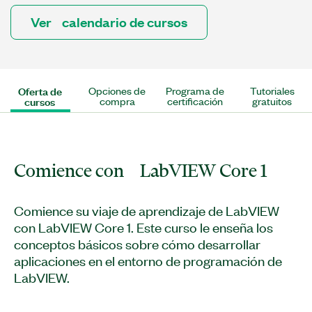
Ver calendario de cursos
Oferta de
Opciones de
Programa de
Tutoriales
cursos
compra
certificación
gratuitos
Comience con LabVIEW Core 1
Comience su viaje de aprendizaje de LabVIEW
con LabVIEW Core 1. Este curso le enseña los
conceptos básicos sobre cómo desarrollar
aplicaciones en el entorno de programación de
LabVIEW.