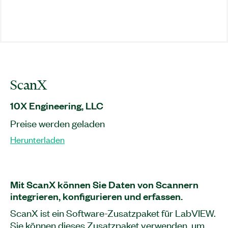
ScanX
10X Engineering, LLC
Preise werden geladen
Herunterladen
Mit ScanX können Sie Daten von Scannern
integrieren, konfigurieren und erfassen.
ScanX ist ein Software-Zusatzpaket für LabVIEW.
Sie können dieses Zusatzpaket verwenden, um