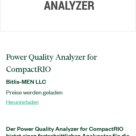
Power Quality Analyzer for
CompactRIO
Bitlis-MEN LLC
Preise werden geladen
Herunterladen
Der Power Quality Analyzer for CompactRIO
bietet einen fortschrittlichen Analysator für die