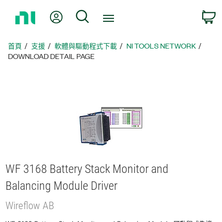
返
我的帳號
搜尋
回
首
頁
首頁
支援
軟體與驅動程式下載
NI TOOLS NETWORK
DOWNLOAD DETAIL PAGE
WF 3168 Battery Stack Monitor and
Balancing Module Driver
Wireflow AB