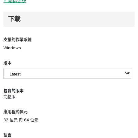
+ 閱讀更多
下載
支援的作業系統
Windows
版本
包含的版本
完整版
應用程式位元
32 位元 與 64 位元
語言