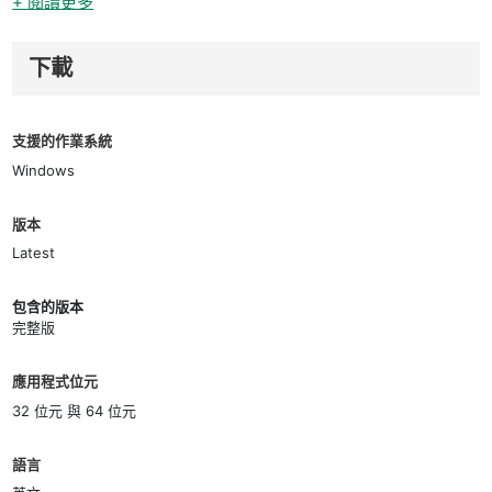
+ 閱讀更多
下載
支援的作業系統
Windows
版本
Latest
包含的版本
完整版
應用程式位元
32 位元 與 64 位元
語言