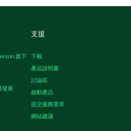
支援
erson 旗下
下載
產品說明書
討論區
職涯發展
啟動產品
提交服務需求
質
網站建議