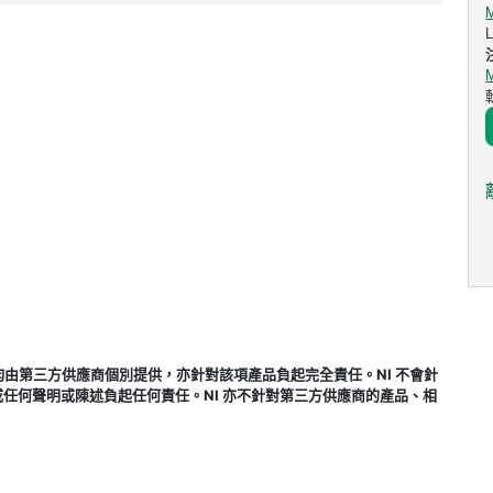
式，均由第三方供應商個別提供，亦針對該項產品負起完全責任。NI 不會針
任何聲明或陳述負起任何責任。NI 亦不針對第三方供應商的產品、相