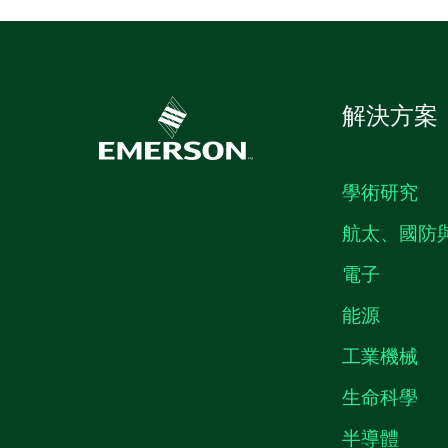
解決方案
學術研究
航太、國防
電子
能源
工業機械
生命科學
半導體