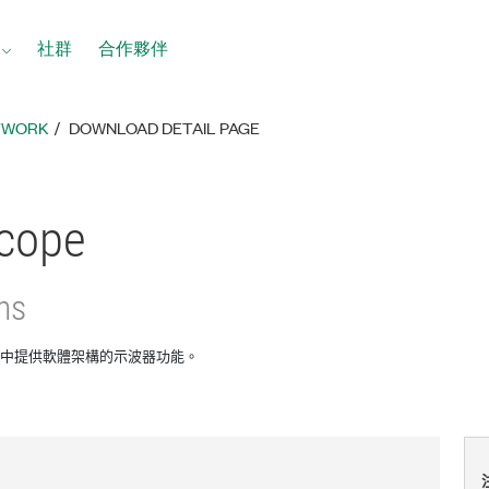
社群
合作夥伴
ETWORK
DOWNLOAD DETAIL PAGE
cope
ns
bVIEW中提供軟體架構的示波器功能。