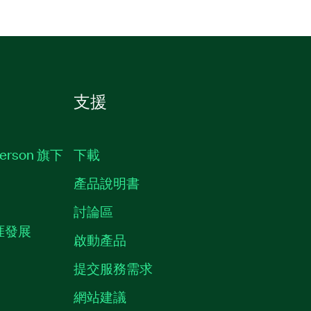
支援
erson 旗下
下載
產品說明書
討論區
職涯發展
啟動產品
提交服務需求
質
網站建議