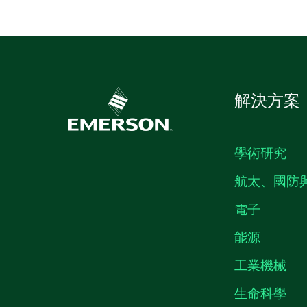
解決方案
學術研究
航太、國防
電子
能源
工業機械
生命科學