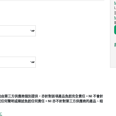
式，均由第三方供應商個別提供，亦針對該項產品負起完全責任。NI 不會針
任何聲明或陳述負起任何責任。NI 亦不針對第三方供應商的產品、相
LC