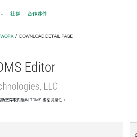
社群
合作夥伴
ETWORK
DOWNLOAD DETAIL PAGE
DMS Editor
chnologies, LLC
or 可協助您存取與編輯 TDMS 檔案與屬性。