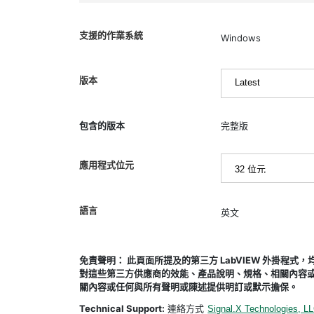
支援的作業系統
Windows
版本
包含的版本
完整版
應用程式位元
語言
英文
免責聲明： 此頁面所提及的第三方 LabVIEW 外掛程
對這些第三方供應商的效能、產品說明、規格、相關內容或
關內容或任何與所有聲明或陳述提供明訂或默示擔保。
Technical Support:
連絡方式
Signal.X Technologies, L