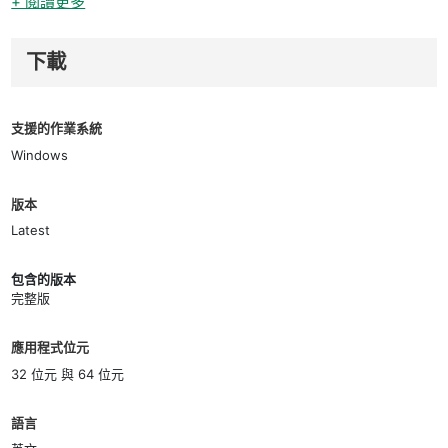
+ 閱讀更多
下載
支援的作業系統
Windows
版本
Latest
包含的版本
完整版
應用程式位元
32 位元 與 64 位元
語言