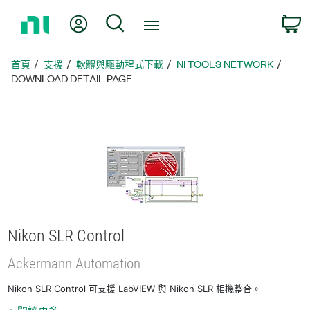
返
我的帳號
搜尋
回
首
頁
首頁
支援
軟體與驅動程式下載
NI TOOLS NETWORK
DOWNLOAD DETAIL PAGE
Nikon SLR Control
Ackermann Automation
Nikon SLR Control 可支援 LabVIEW 與 Nikon SLR 相機整合。