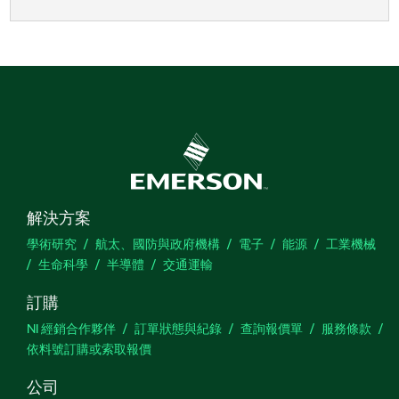
解決方案
學術研究
航太、國防與政府機構
電子
能源
工業機械
生命科學
半導體
交通運輸
訂購
NI 經銷合作夥伴
訂單狀態與紀錄
查詢報價單
服務條款
依料號訂購或索取報價
公司