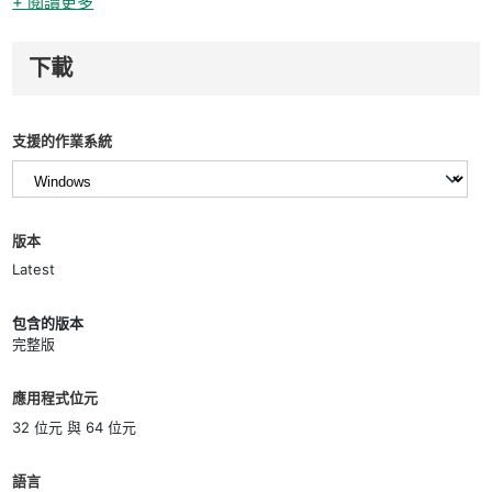
+ 閱讀更多
下載
支援的作業系統
版本
Latest
包含的版本
完整版
應用程式位元
32 位元 與 64 位元
語言