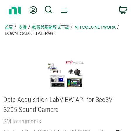
返
我的帳號
搜尋
回
首
頁
首頁
支援
軟體與驅動程式下載
NI TOOLS NETWORK
DOWNLOAD DETAIL PAGE
Data Acquisition LabVIEW API for SeeSV-
S205 Sound Camera
SM Instruments