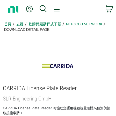
返
我的帳號
搜尋
回
首
頁
首頁
支援
軟體與驅動程式下載
NI TOOLS NETWORK
DOWNLOAD DETAIL PAGE
CARRIDA License Plate Reader
SLR Engineering GmbH
CARRIDA License Plate Reader 可協助您運用機器視覺硬體來偵測與讀
取授權車牌。