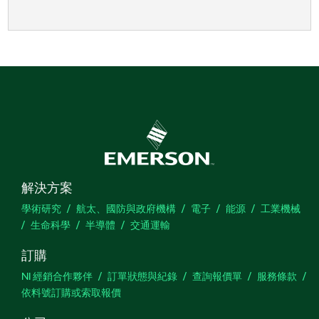
解決方案
學術研究
航太、國防與政府機構
電子
能源
工業機械
生命科學
半導體
交通運輸
訂購
NI 經銷合作夥伴
訂單狀態與紀錄
查詢報價單
服務條款
依料號訂購或索取報價