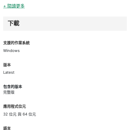
+ 閱讀更多
下載
支援的作業系統
Windows
版本
Latest
包含的版本
完整版
應用程式位元
32 位元 與 64 位元
語言