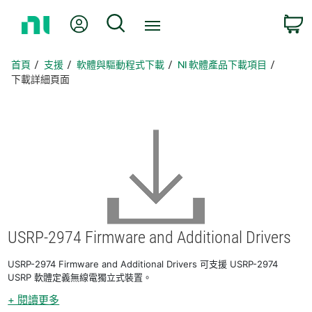
返
我的帳號
搜尋
回
首
頁
首頁
支援
軟體與驅動程式下載
NI 軟體產品下載項目
下載詳細頁面
USRP-2974 Firmware and Additional Drivers
USRP-2974 Firmware and Additional Drivers 可支援 USRP-2974
USRP 軟體定義無線電獨立式裝置。
+ 閱讀更多