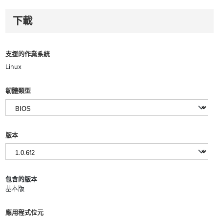
下載
支援的作業系統
Linux
韌體類型
版本
包含的版本
基本版
應用程式位元