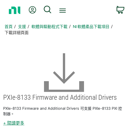
返
我的帳號
搜尋
回
首
頁
首頁
支援
軟體與驅動程式下載
NI 軟體產品下載項目
下載詳細頁面
PXIe-8133 Firmware and Additional Drivers
PXIe-8133 Firmware and Additional Drivers 可支援 PXIe-8133 PXI 控
制器。
+ 閱讀更多