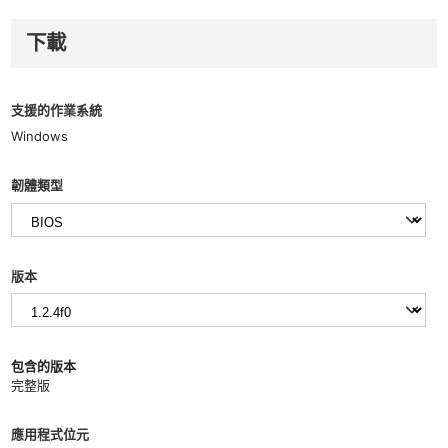
下載
支援的作業系統
Windows
韌體類型
版本
包含的版本
完整版
應用程式位元