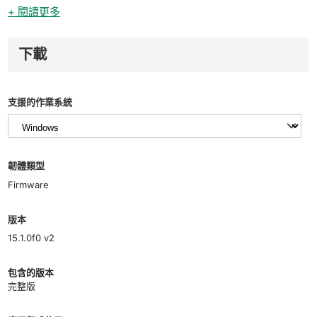
+ 閱讀更多
下載
支援的作業系統
韌體類型
Firmware
版本
15.1.0f0 v2
包含的版本
完整版