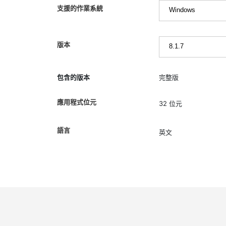
支援的作業系統
版本
包含的版本
完整版
應用程式位元
32 位元
語言
英文