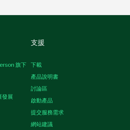
支援
erson 旗下
下載
產品說明書
討論區
職涯發展
啟動產品
提交服務需求
質
網站建議