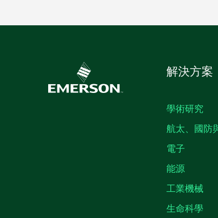
解決方案
學術研究
航太、國防
電子
能源
工業機械
生命科學