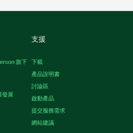
支援
erson 旗下
下載
產品說明書
討論區
職涯發展
啟動產品
提交服務需求
質
網站建議