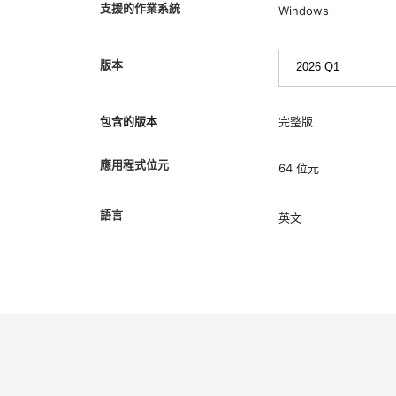
支援的作業系統
Windows
版本
包含的版本
完整版
應用程式位元
64 位元
語言
英文