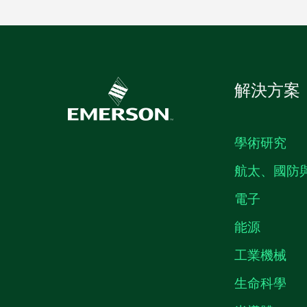
解決方案
學術研究
航太、國防
電子
能源
工業機械
生命科學