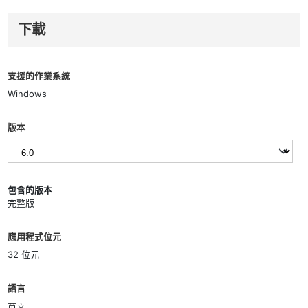
下載
支援的作業系統
Windows
版本
包含的版本
完整版
應用程式位元
32 位元
語言
英文