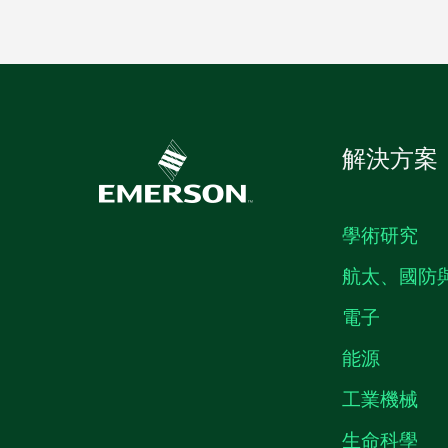
解決方案
學術研究
航太、國防
電子
能源
工業機械
生命科學