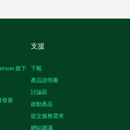
支援
erson 旗下
下載
產品說明書
討論區
職涯發展
啟動產品
提交服務需求
質
網站建議