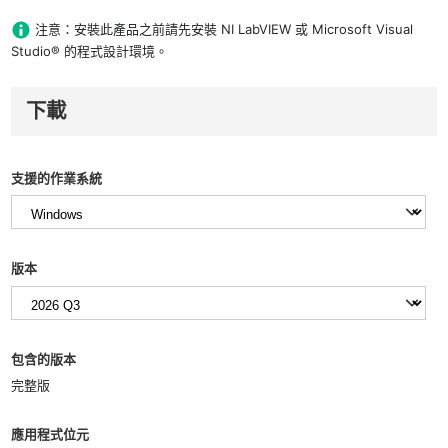
注意：安裝此產品之前請先安裝 NI LabVIEW 或 Microsoft Visual
Studio® 的程式設計環境。
下載
支援的作業系統
版本
包含的版本
完整版
應用程式位元