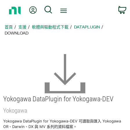
返
我的帳號
搜尋
回
首
頁
首頁
支援
軟體與驅動程式下載
DATAPLUGIN
DOWNLOAD
Yokogawa DataPlugin for Yokogawa-
DEV
Yokogawa
Yokogawa DataPlugin for Yokogawa-DEV 可讀取與匯入 Yokogawa
OR、Darwin、DX 與 MV 系列的資料檔案。