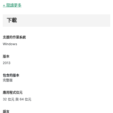
+ 閱讀更多
下載
支援的作業系統
Windows
版本
2013
包含的版本
完整版
應用程式位元
32 位元 與 64 位元
語言