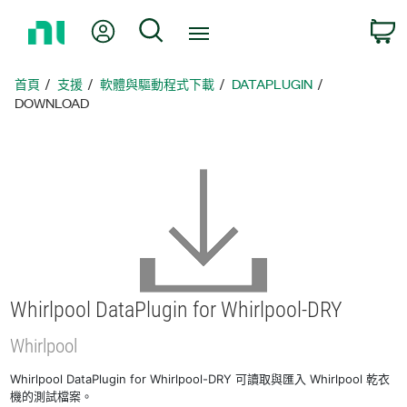
返
我的帳號
搜尋
回
首
頁
首頁
支援
軟體與驅動程式下載
DATAPLUGIN
DOWNLOAD
Whirlpool DataPlugin for Whirlpool-
DRY
Whirlpool
Whirlpool DataPlugin for Whirlpool-DRY 可讀取與匯入 Whirlpool 乾衣
機的測試檔案。