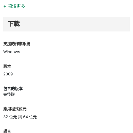
+ 閱讀更多
下載
支援的作業系統
Windows
版本
2009
包含的版本
完整版
應用程式位元
32 位元 與 64 位元
語言