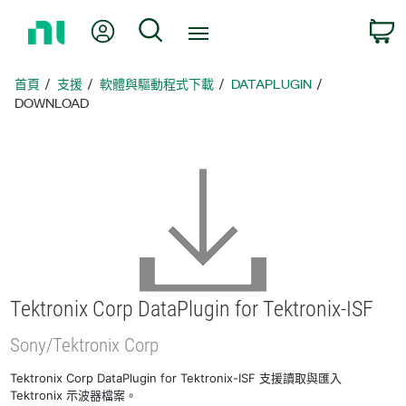
返
我的帳號
搜尋
回
首
頁
首頁
支援
軟體與驅動程式下載
DATAPLUGIN
DOWNLOAD
Tektronix Corp DataPlugin for Tektronix-
ISF
Sony/
Tektronix Corp
Tektronix Corp DataPlugin for Tektronix-ISF 支援讀取與匯入
Tektronix 示波器檔案。