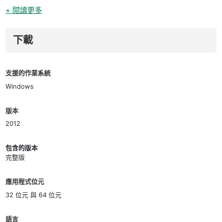
+ 閱讀更多
下載
支援的作業系統
Windows
版本
2012
包含的版本
完整版
應用程式位元
32 位元 與 64 位元
語言