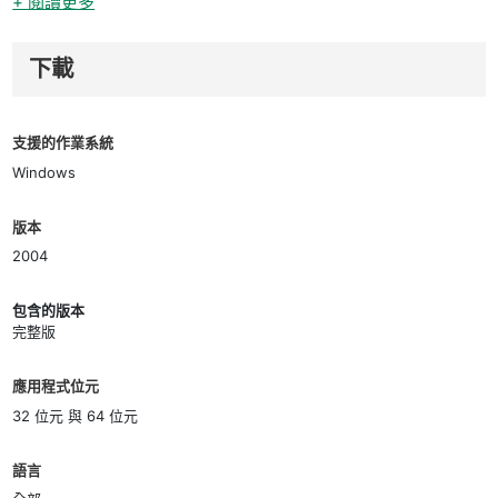
+ 閱讀更多
下載
支援的作業系統
Windows
版本
2004
包含的版本
完整版
應用程式位元
32 位元 與 64 位元
語言