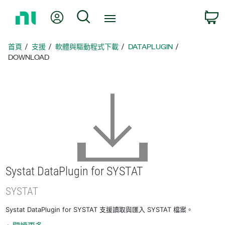
返
我的帳號
搜尋
回
首
頁
首頁
支援
軟體與驅動程式下載
DATAPLUGIN
DOWNLOAD
Systat DataPlugin for SYSTAT
SYSTAT
Systat DataPlugin for SYSTAT 支援讀取與匯入 SYSTAT 檔案。