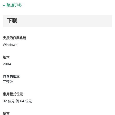
+ 閱讀更多
下載
支援的作業系統
Windows
版本
2004
包含的版本
完整版
應用程式位元
32 位元 與 64 位元
語言