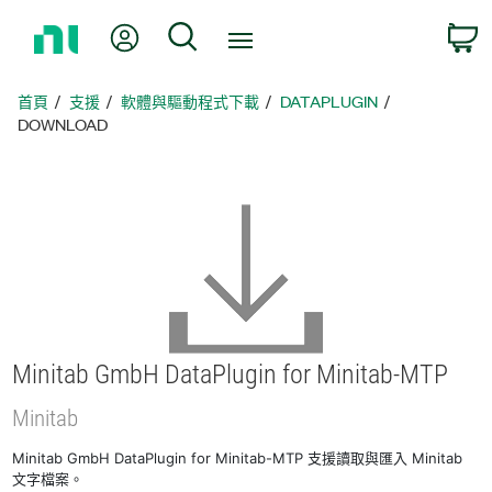
返
我的帳號
搜尋
回
首
頁
首頁
支援
軟體與驅動程式下載
DATAPLUGIN
DOWNLOAD
Minitab GmbH DataPlugin for Minitab-
MTP
Minitab
Minitab GmbH DataPlugin for Minitab-MTP 支援讀取與匯入 Minitab
文字檔案。