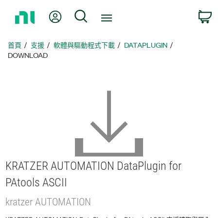
返
我的帳號
搜尋
回
首
頁
首頁
支援
軟體與驅動程式下載
DATAPLUGIN
DOWNLOAD
KRATZER AUTOMATION DataPlugin for
PAtools ASCII
kratzer AUTOMATION