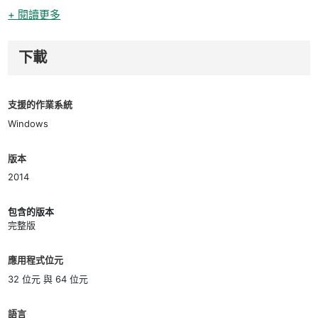
+ 閱讀更多
下載
支援的作業系統
Windows
版本
2014
包含的版本
完整版
應用程式位元
32 位元 與 64 位元
語言