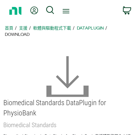
返
我的帳號
搜尋
回
首
頁
首頁
支援
軟體與驅動程式下載
DATAPLUGIN
DOWNLOAD
Biomedical Standards DataPlugin for
PhysioBank
Biomedical Standards