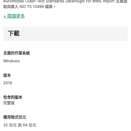
Automobile Crash Test Standards DataPlugin for MME Import 支援讀
取與匯入 ISO TS 13499 檔案。
+ 閱讀更多
下載
支援的作業系統
Windows
版本
2019
包含的版本
完整版
應用程式位元
32 位元 與 64 位元