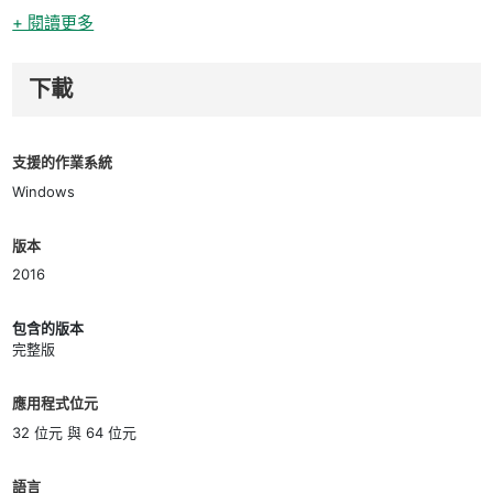
+ 閱讀更多
下載
支援的作業系統
Windows
版本
2016
包含的版本
完整版
應用程式位元
32 位元 與 64 位元
語言