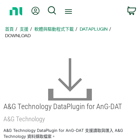
返
我的帳號
搜尋
回
首
頁
首頁
支援
軟體與驅動程式下載
DATAPLUGIN
DOWNLOAD
A&G Technology DataPlugin for AnG-
DAT
A&G Technology
A&G Technology DataPlugin for AnG-DAT 支援讀取與匯入 A&G
Technology 資料擷取檔案。