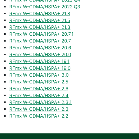
RFmx W-CDMA/HSPA+ 2022 Q3
RFmx W-CDMA/HSPA+ 21.8
RFmx W-CDMA/HSPA+ 21.5
RFmx W-CDMA/HSPA+ 21.3
RFmx W-CDMA/HSPA+ 20.7.1
RFmx W-CDMA/HSPA+ 20.7
RFmx W-CDMA/HSPA+ 20.6
RFmx W-CDMA/HSPA+ 20.0
RFmx W-CDMA/HSPA+ 19.1
RFmx W-CDMA/HSPA+ 19.0
RFmx W-CDMA/HSPA+ 3.0
RFmx W-CDMA/HSPA+ 2.5
RFmx W-CDMA/HSPA+ 2.6
RFmx W-CDMA/HSPA+ 2.4
RFmx W-CDMA/HSPA+ 2.3.1
RFmx W-CDMA/HSPA+ 2.3
RFmx W-CDMA/HSPA+ 2.2