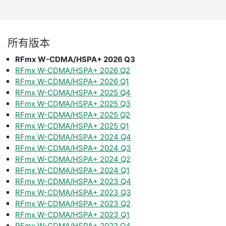
所有
版本
RFmx W-CDMA/HSPA+ 2026 Q3
RFmx W-CDMA/HSPA+ 2026 Q2
RFmx W-CDMA/HSPA+ 2026 Q1
RFmx W-CDMA/HSPA+ 2025 Q4
RFmx W-CDMA/HSPA+ 2025 Q3
RFmx W-CDMA/HSPA+ 2025 Q2
RFmx W-CDMA/HSPA+ 2025 Q1
RFmx W-CDMA/HSPA+ 2024 Q4
RFmx W-CDMA/HSPA+ 2024 Q3
RFmx W-CDMA/HSPA+ 2024 Q2
RFmx W-CDMA/HSPA+ 2024 Q1
RFmx W-CDMA/HSPA+ 2023 Q4
RFmx W-CDMA/HSPA+ 2023 Q3
RFmx W-CDMA/HSPA+ 2023 Q2
RFmx W-CDMA/HSPA+ 2023 Q1
RFmx W-CDMA/HSPA+ 2022 Q4