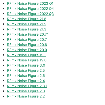
RFmx Noise Figure 2023 Q1
RFmx Noise Figure 2022 Q4
RFmx Noise Figure 2022 Q3
RFmx Noise Figure 21.8
RFmx Noise Figure 21.5
RFmx Noise Figure 21.3
RFmx Noise Figure 20.7.1
RFmx Noise Figure 20.7
RFmx Noise Figure 20.6
RFmx Noise Figure 20.0
RFmx Noise Figure 19.1
RFmx Noise Figure 19.0
RFmx Noise Figure 3.0
RFmx Noise Figure 2.5
RFmx Noise Figure 2.6
RFmx Noise Figure 2.4
RFmx Noise Figure 2.3.1
RFmx Noise Figure 2.3
RFmx Noise Figure 2.2