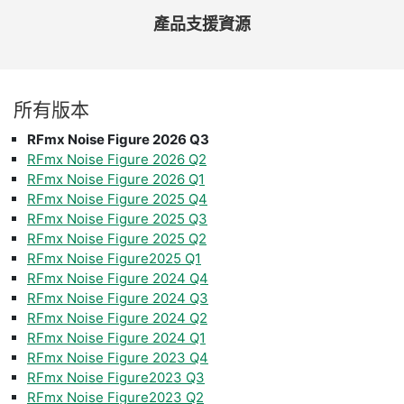
產品
支援
資源
所有
版本
RFmx Noise Figure 2026 Q3
RFmx Noise Figure 2026 Q2
RFmx Noise Figure 2026 Q1
RFmx Noise Figure 2025 Q4
RFmx Noise Figure 2025 Q3
RFmx Noise Figure 2025 Q2
RFmx Noise Figure2025 Q1
RFmx Noise Figure 2024 Q4
RFmx Noise Figure 2024 Q3
RFmx Noise Figure 2024 Q2
RFmx Noise Figure 2024 Q1
RFmx Noise Figure 2023 Q4
RFmx Noise Figure2023 Q3
RFmx Noise Figure2023 Q2