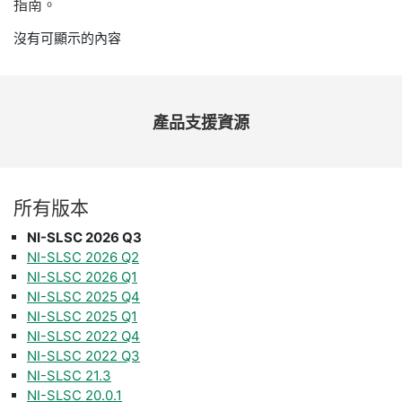
指南。
沒有可顯示的內容
產品
支援
資源
所有
版本
NI-SLSC 2026 Q3
NI-SLSC 2026 Q2
NI-SLSC 2026 Q1
NI-SLSC 2025 Q4
NI-SLSC 2025 Q1
NI-SLSC 2022 Q4
NI-SLSC 2022 Q3
NI-SLSC 21.3
NI-SLSC 20.0.1