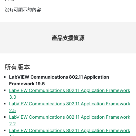
沒有可顯示的內容
產品
支援
資源
所有
版本
LabVIEW Communications 802.11 Application
Framework 19.5
LabVIEW Communications 802.11 Application Framework
3.0
LabVIEW Communications 802.11 Application Framework
2.5
LabVIEW Communications 802.11 Application Framework
2.2
LabVIEW Communications 802.11 Application Framework