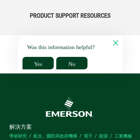
PRODUCT SUPPORT RESOURCES
Was this information helpful?
Yes
No
解決方案
學術研究
航太、國防與政府機構
電子
能源
工業機械