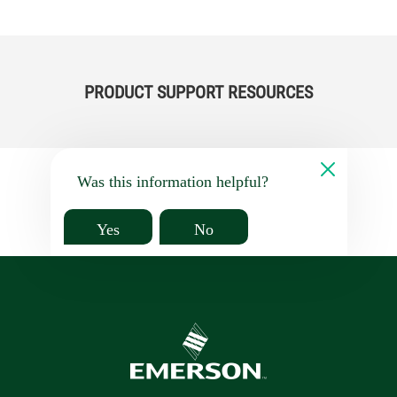
PRODUCT SUPPORT RESOURCES
Was this information helpful?
Yes
No