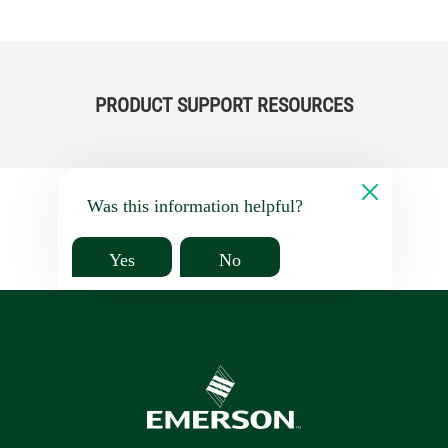
PRODUCT SUPPORT RESOURCES
Was this information helpful?
Yes
No