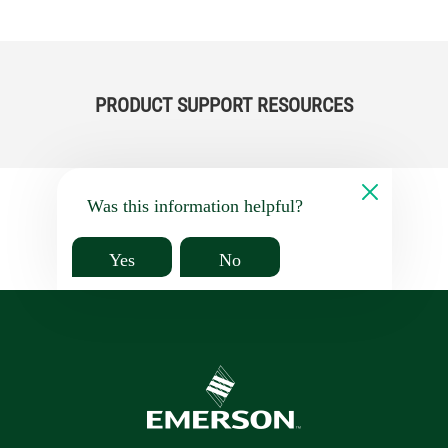
PRODUCT SUPPORT RESOURCES
Was this information helpful?
Yes
No