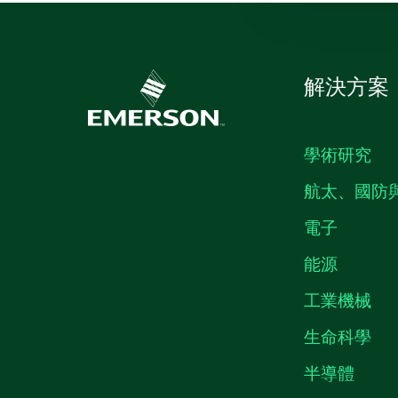
解決方案
學術研究
航太、國防
電子
能源
工業機械
生命科學
半導體