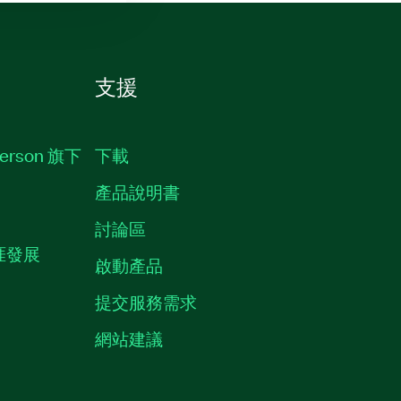
支援
erson 旗下
下載
產品說明書
討論區
職涯發展
啟動產品
提交服務需求
質
網站建議