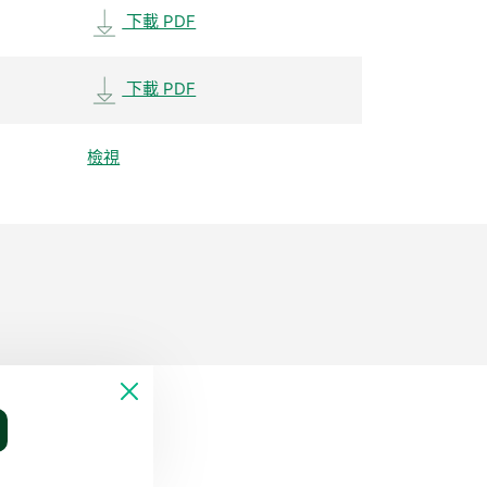
下載 PDF
下載 PDF
檢視