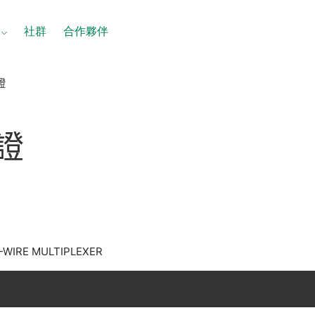
社群
合作夥伴
證
證
-WIRE MULTIPLEXER