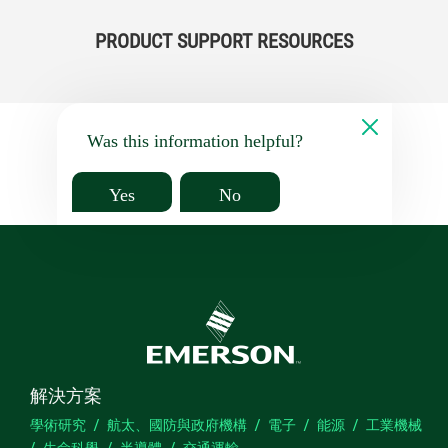
PRODUCT SUPPORT RESOURCES
Was this information helpful?
Yes
No
解決方案
學術研究
航太、國防與政府機構
電子
能源
工業機械
生命科學
半導體
交通運輸