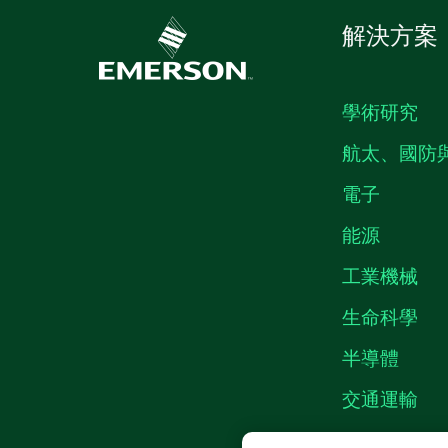
解決方案
學術研究
航太、國防
電子
能源
工業機械
生命科學
半導體
交通運輸