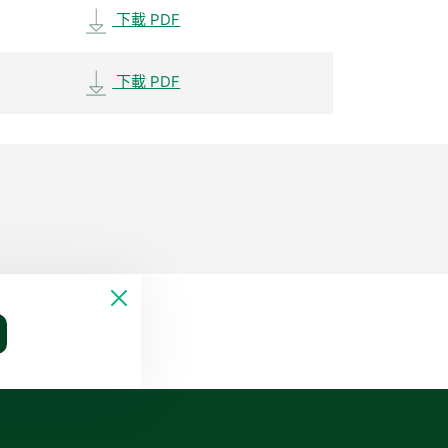
下載 PDF
下載 PDF