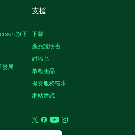
支援
erson 旗下
下載
產品說明書
討論區
職涯發展
啟動產品
提交服務需求
質
網站建議
Twitter
Facebook
YouTube
Instagram