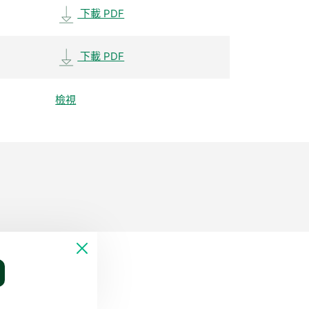
下載 PDF
下載 PDF
檢視