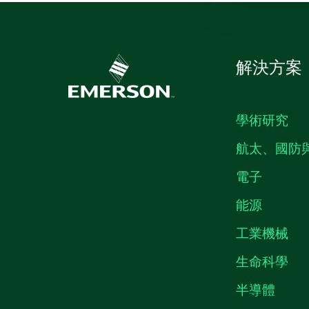
解決方案
學術研究
航太、國防
電子
能源
工業機械
生命科學
半導體